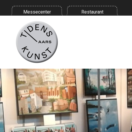
Messecenter
Restaurant