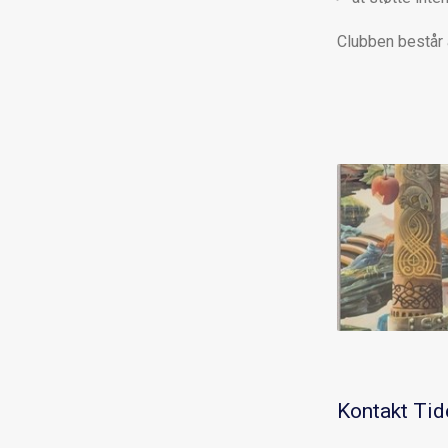
Clubben består
Kontakt Tid