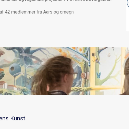
 af 42 medlemmer fra Aars og omegn
ens Kunst