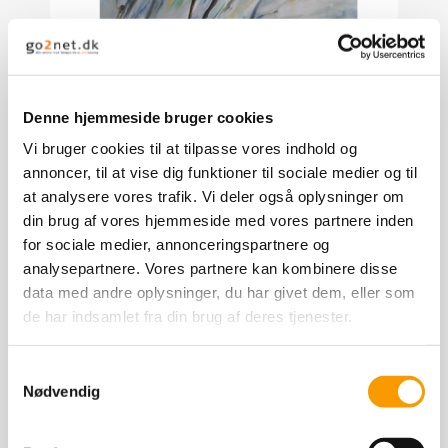
Denne hjemmeside bruger cookies
Vi bruger cookies til at tilpasse vores indhold og
annoncer, til at vise dig funktioner til sociale medier og til
at analysere vores trafik. Vi deler også oplysninger om
din brug af vores hjemmeside med vores partnere inden
for sociale medier, annonceringspartnere og
analysepartnere. Vores partnere kan kombinere disse
data med andre oplysninger, du har givet dem, eller som
de har indsamlet fra din brug af deres tjenester.
Samtykkevalg
Nødvendig