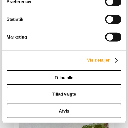
Præferencer
Statistik
Marketing
Vis detaljer
Tillad alle
Tillad valgte
Afvis