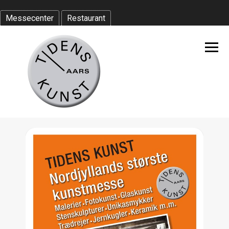
Messecenter
Restaurant