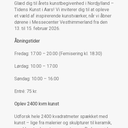
Glæd dig til årets kunstbegivenhed i Nordjylland –
Tidens Kunst i Aars! Vi inviterer dig til at opleve
et væld af inspirerende kunstværker, når vi åbner
dørene i Messecenter Vesthimmerland fra den
13. til 15. februar 2026.
Åbningstider
Fredag: 17.00 – 20.00 (Fernisering kl. 18.30)
Lørdag: 10.00 – 17.00
Søndag: 10.00 – 16.00
Entré: 75 kr.
Oplev 2400 kvm kunst
Udforsk hele 2400 kvadratmeter spækket med
kunst – lige fra malerier og skulpturer til keramik,